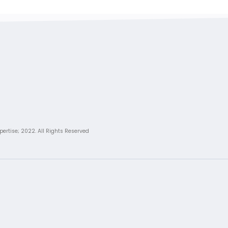
pertise; 2022. All Rights Reserved