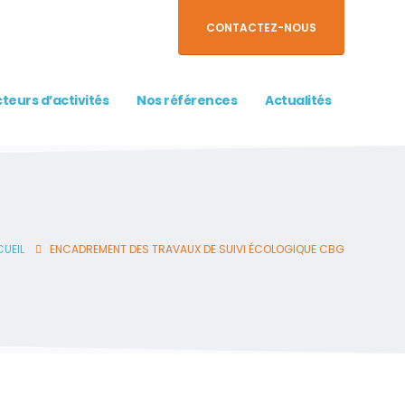
CONTACTEZ-NOUS
teurs d’activités
Nos références
Actualités
UEIL
ENCADREMENT DES TRAVAUX DE SUIVI ÉCOLOGIQUE CBG