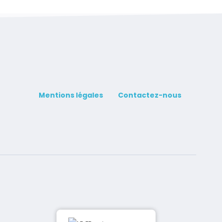
Mentions légales
Contactez-nous