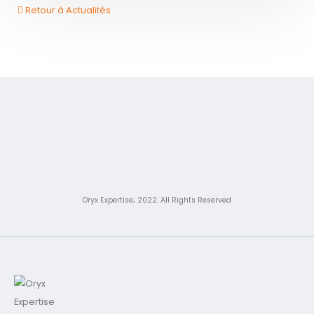
Retour à Actualités
Oryx Expertise; 2022. All Rights Reserved