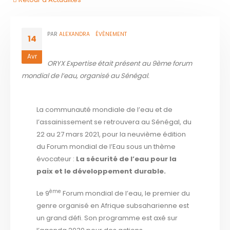
PAR
ALEXANDRA
ÉVÈNEMENT
14
Avr
ORYX Expertise était présent au 9ème forum
mondial de l’eau, organisé au Sénégal.
La communauté mondiale de l’eau et de
l’assainissement se retrouvera au Sénégal, du
22 au 27 mars 2021, pour la neuvième édition
du Forum mondial de l’Eau sous un thème
évocateur :
La sécurité de l’eau pour la
paix et le développement durable.
ème
Le 9
Forum mondial de l’eau, le premier du
genre organisé en Afrique subsaharienne est
un grand défi. Son programme est axé sur