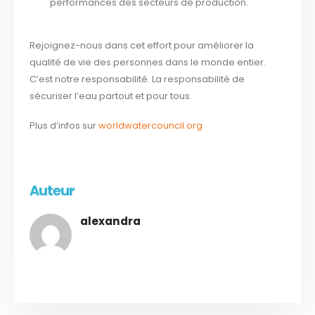
performances des secteurs de production.
Rejoignez-nous dans cet effort pour améliorer la
qualité de vie des personnes dans le monde entier.
C’est notre responsabilité. La responsabilité de
sécuriser l’eau partout et pour tous.
Plus d’infos sur
worldwatercouncil.org
Auteur
alexandra