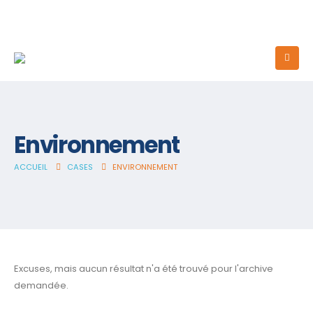
Environnement
ACCUEIL
CASES
ENVIRONNEMENT
Excuses, mais aucun résultat n'a été trouvé pour l'archive
demandée.