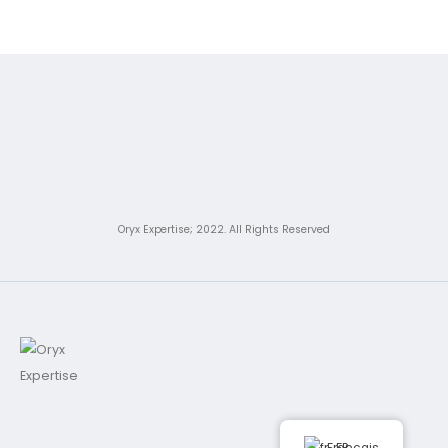
Oryx Expertise; 2022. All Rights Reserved