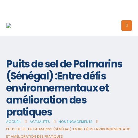
Puits de sel de Palmarins
(Sénégal) :Entre défis
environnementaux et
amélioration des
pratiques
ACCUEIL
ACTUALITÉS
NOS ENGAGEMENTS
PUITS DE SEL DE PALMARINS (SÉNÉGAL) :ENTRE DÉFIS ENVIRONNEMENTAUX
ET AMÉLIORATION DES PRATIQUES