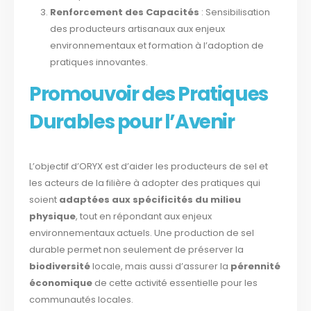
Renforcement des Capacités
: Sensibilisation
des producteurs artisanaux aux enjeux
environnementaux et formation à l’adoption de
pratiques innovantes.
Promouvoir des Pratiques
Durables pour l’Avenir
L’objectif d’ORYX est d’aider les producteurs de sel et
les acteurs de la filière à adopter des pratiques qui
soient
adaptées aux spécificités du milieu
physique
, tout en répondant aux enjeux
environnementaux actuels. Une production de sel
durable permet non seulement de préserver la
biodiversité
locale, mais aussi d’assurer la
pérennité
économique
de cette activité essentielle pour les
communautés locales.