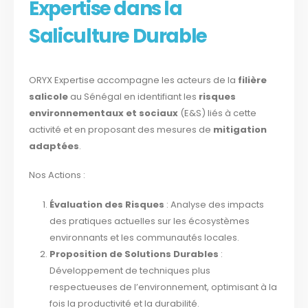
Expertise dans la
Saliculture Durable
ORYX Expertise accompagne les acteurs de la
filière
salicole
au Sénégal en identifiant les
risques
environnementaux et sociaux
(E&S) liés à cette
activité et en proposant des mesures de
mitigation
adaptées
.
Nos Actions :
Évaluation des Risques
: Analyse des impacts
des pratiques actuelles sur les écosystèmes
environnants et les communautés locales.
Proposition de Solutions Durables
:
Développement de techniques plus
respectueuses de l’environnement, optimisant à la
fois la productivité et la durabilité.