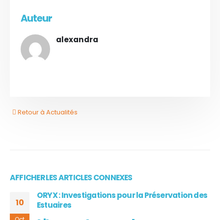
Auteur
alexandra
Retour à Actualités
AFFICHER LES ARTICLES CONNEXES
ORYX : Investigations pour la Préservation des
10
Estuaires
Oct