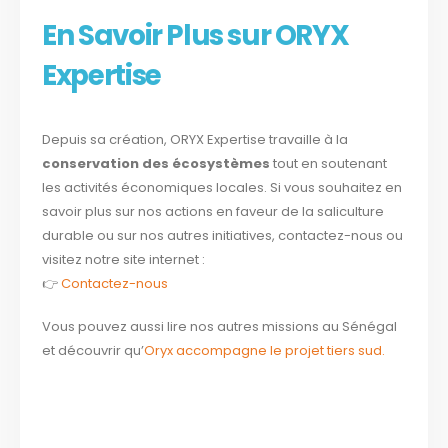
En Savoir Plus sur ORYX
Expertise
Depuis sa création, ORYX Expertise travaille à la
conservation des écosystèmes
tout en soutenant
les activités économiques locales. Si vous souhaitez en
savoir plus sur nos actions en faveur de la saliculture
durable ou sur nos autres initiatives, contactez-nous ou
visitez notre site internet :
👉
Contactez-nous
Vous pouvez aussi lire nos autres missions au Sénégal
et découvrir qu’
Oryx accompagne le projet tiers sud.