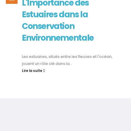
L'Importance des
Estuaires dans la
Conservation
Environnementale
Les estuaires, situés entre les fleuves et l'océan,
jouent un rôle clé dans la...
Lire la suite