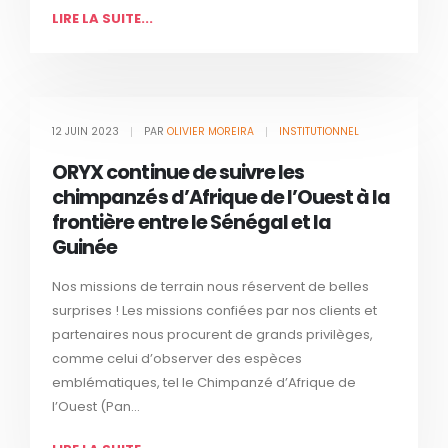
LIRE LA SUITE...
12 JUIN 2023
PAR
OLIVIER MOREIRA
INSTITUTIONNEL
ORYX continue de suivre les
chimpanzés d’Afrique de l’Ouest à la
frontière entre le Sénégal et la
Guinée
Nos missions de terrain nous réservent de belles
surprises ! Les missions confiées par nos clients et
partenaires nous procurent de grands privilèges,
comme celui d’observer des espèces
emblématiques, tel le Chimpanzé d’Afrique de
l’Ouest (Pan...