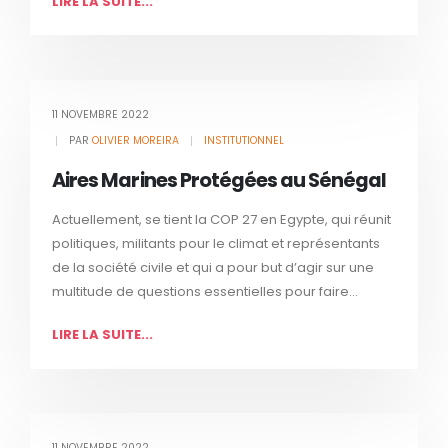
LIRE LA SUITE...
11 NOVEMBRE 2022
PAR
OLIVIER MOREIRA
INSTITUTIONNEL
Aires Marines Protégées au Sénégal
Actuellement, se tient la COP 27 en Egypte, qui réunit
politiques, militants pour le climat et représentants
de la société civile et qui a pour but d’agir sur une
multitude de questions essentielles pour faire...
LIRE LA SUITE...
11 NOVEMBRE 2022