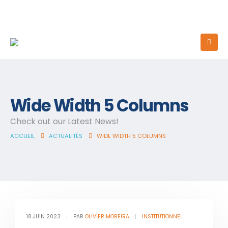
Wide Width 5 Columns
Check out our Latest News!
ACCUEIL
ACTUALITÉS
WIDE WIDTH 5 COLUMNS
18 JUIN 2023
PAR
OLIVIER MOREIRA
INSTITUTIONNEL