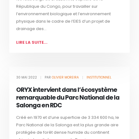
République du Congo, pour travailler sur
l’environnement biologique et l’environnement
physique dans le cadre de l’EIES d’un projet de
drainage des...
LIRE LA SUITE...
30 MAI 2022
PAR
OLIVIER MOREIRA
INSTITUTIONNEL
ORYX intervient dans l’écosystème
remarquable du Parc National de la
Salonga en RDC
Créé en 1970 et d’une superficie de 3 334 600 ha, le
Parc National de la Salonga est la plus grande aire
protégée de forêt dense humide du continent