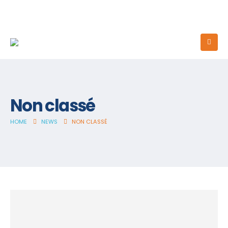
Non classé
HOME
NEWS
NON CLASSÉ